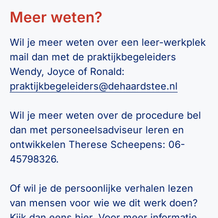
Meer weten?
Wil je meer weten over een leer-werkplek
mail dan met de praktijkbegeleiders
Wendy, Joyce of Ronald:
praktijkbegeleiders@dehaardstee.nl
Wil je meer weten over de procedure bel
dan met personeelsadviseur leren en
ontwikkelen Therese Scheepens: 06-
45798326.
Of wil je de persoonlijke verhalen lezen
van mensen voor wie we dit werk doen?
Kijk dan eens
hier
. Voor meer informatie