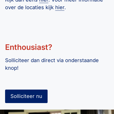
over de locaties kijk
hier
.
Enthousiast?
Solliciteer dan direct via onderstaande
knop!
Solliciteer nu