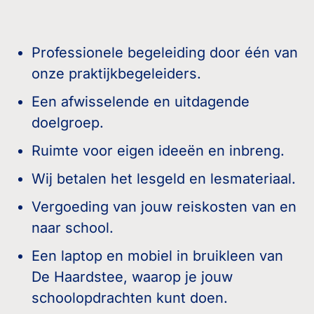
Professionele begeleiding door één van
onze praktijkbegeleiders.
Een afwisselende en uitdagende
doelgroep.
Ruimte voor eigen ideeën en inbreng.
Wij betalen het lesgeld en lesmateriaal.
Vergoeding van jouw reiskosten van en
naar school.
Een laptop en mobiel in bruikleen van
De Haardstee, waarop je jouw
schoolopdrachten kunt doen.