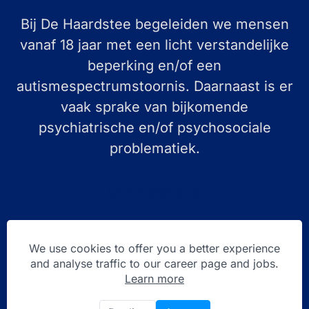
Bij De Haardstee begeleiden we mensen
vanaf 18 jaar met een licht verstandelijke
beperking en/of een
autismespectrumstoornis. Daarnaast is er
vaak sprake van bijkomende
psychiatrische en/of psychosociale
problematiek.
Onze website
We use cookies to offer you a better experience
and analyse traffic to our career page and jobs.
Learn more