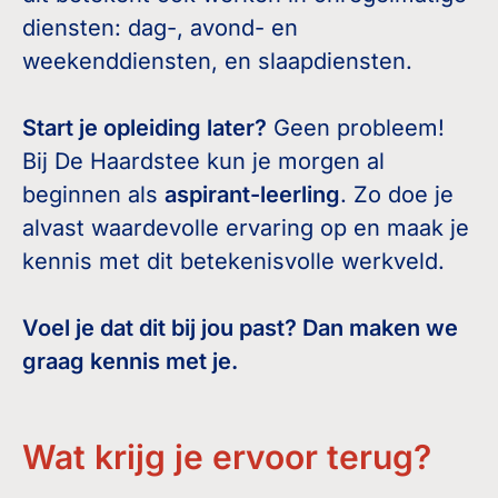
diensten: dag-, avond- en
weekenddiensten, en slaapdiensten.
Start je opleiding later?
Geen probleem!
Bij De Haardstee kun je morgen al
beginnen als
aspirant-leerling
. Zo doe je
alvast waardevolle ervaring op en maak je
kennis met dit betekenisvolle werkveld.
Voel je dat dit bij jou past? Dan maken we
graag kennis met je.
Wat krijg je ervoor terug?