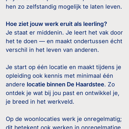
hen zo zelfstandig mogelijk te laten leven.
Hoe ziet jouw werk eruit als leerling?
Je staat er middenin. Je leert het vak door
het te doen — en maakt ondertussen écht
verschil in het leven van anderen.
Je start op één locatie en maakt tijdens je
opleiding ook kennis met minimaal één
andere
locatie binnen De Haardstee
. Zo
ontdek je wat bij jou past en ontwikkel je,
je breed in het werkveld.
Op de woonlocaties werk je onregelmatig;
dit betekent ook werken in onregelmatige