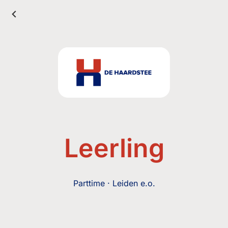
Leerling
Parttime · Leiden e.o.