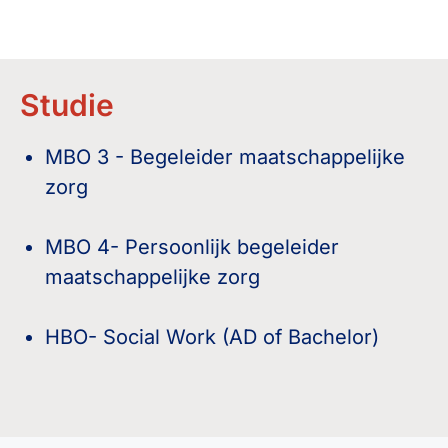
Studie
MBO 3 - Begeleider maatschappelijke
zorg
MBO 4- Persoonlijk begeleider
maatschappelijke zorg
HBO- Social Work (AD of Bachelor)