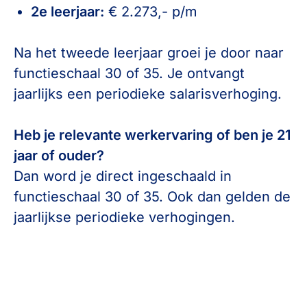
2e leerjaar:
€ 2.273,- p/m
Na het tweede leerjaar groei je door naar
functieschaal 30 of 35. Je ontvangt
jaarlijks een periodieke salarisverhoging.
Heb je relevante werkervaring of ben je 21
jaar of ouder?
Dan word je direct ingeschaald in
functieschaal 30 of 35. Ook dan gelden de
jaarlijkse periodieke verhogingen.