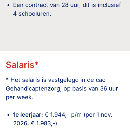
Een contract van 28 uur, dit is inclusief
4 schooluren.
Salaris*
* Het salaris is vastgelegd in de cao
Gehandicaptenzorg, op basis van 36 uur
per week.
1e leerjaar:
€ 1.944,- p/m (per 1 nov.
2026: € 1.983,-)