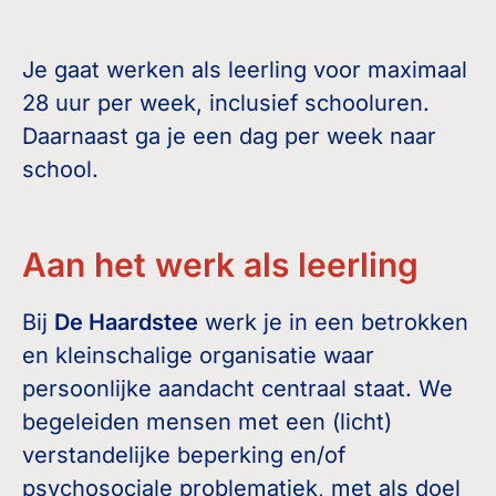
Je gaat werken als leerling voor maximaal
28 uur per week, inclusief schooluren.
Daarnaast ga je een dag per week naar
school.
Aan het werk als leerling
Bij
De Haardstee
werk je in een betrokken
en kleinschalige organisatie waar
persoonlijke aandacht centraal staat. We
begeleiden mensen met een (licht)
verstandelijke beperking en/of
psychosociale problematiek, met als doel