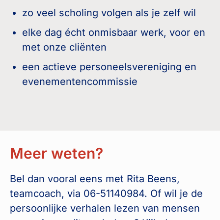
zo veel scholing volgen als je zelf wil
elke dag écht onmisbaar werk, voor en
met onze cliënten
een actieve personeelsvereniging en
evenementencommissie
Meer weten?
Bel dan vooral eens met Rita Beens,
teamcoach, via 06-51140984. Of wil je de
persoonlijke verhalen lezen van mensen