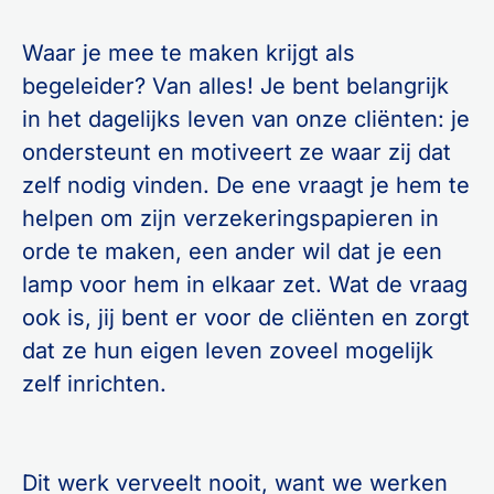
Waar je mee te maken krijgt als
begeleider? Van alles! Je bent belangrijk
in het dagelijks leven van onze cliënten: je
ondersteunt en motiveert ze waar zij dat
zelf nodig vinden. De ene vraagt je hem te
helpen om zijn verzekeringspapieren in
orde te maken, een ander wil dat je een
lamp voor hem in elkaar zet. Wat de vraag
ook is, jij bent er voor de cliënten en zorgt
dat ze hun eigen leven zoveel mogelijk
zelf inrichten.
Dit werk verveelt nooit, want we werken