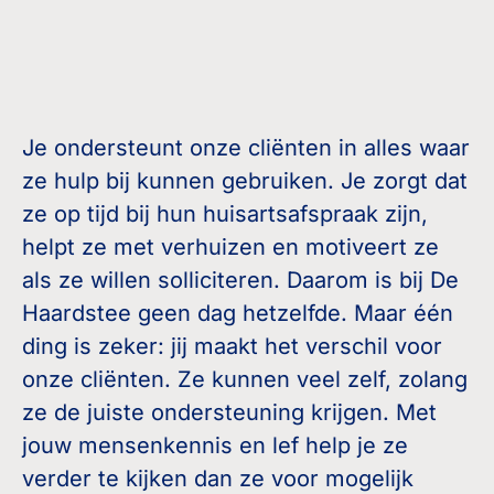
Je ondersteunt onze cliënten in alles waar
ze hulp bij kunnen gebruiken. Je zorgt dat
ze op tijd bij hun huisartsafspraak zijn,
helpt ze met verhuizen en motiveert ze
als ze willen solliciteren. Daarom is bij De
Haardstee geen dag hetzelfde. Maar één
ding is zeker: jij maakt het verschil voor
onze cliënten. Ze kunnen veel zelf, zolang
ze de juiste ondersteuning krijgen. Met
jouw mensenkennis en lef help je ze
verder te kijken dan ze voor mogelijk