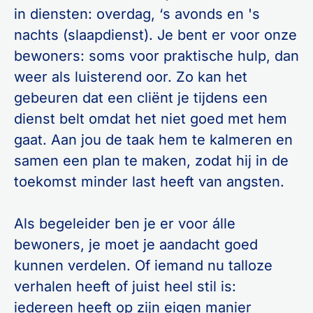
in diensten: overdag, ‘s avonds en 's
nachts (slaapdienst). Je bent er voor onze
bewoners: soms voor praktische hulp, dan
weer als luisterend oor. Zo kan het
gebeuren dat een cliënt je tijdens een
dienst belt omdat het niet goed met hem
gaat. Aan jou de taak hem te kalmeren en
samen een plan te maken, zodat hij in de
toekomst minder last heeft van angsten.
Als begeleider ben je er voor álle
bewoners, je moet je aandacht goed
kunnen verdelen. Of iemand nu talloze
verhalen heeft of juist heel stil is:
iedereen heeft op zijn eigen manier