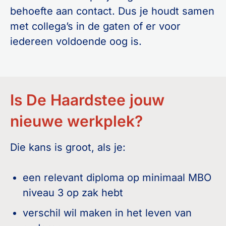
behoefte aan contact. Dus je houdt samen
met collega’s in de gaten of er voor
iedereen voldoende oog is.
Is De Haardstee jouw
nieuwe werkplek?
Die kans is groot, als je:
een relevant diploma op minimaal MBO
niveau 3 op zak hebt
verschil wil maken in het leven van