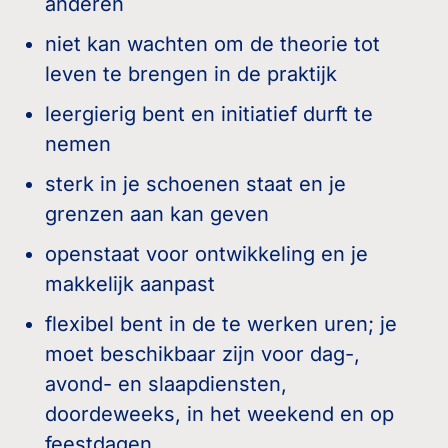
anderen
niet kan wachten om de theorie tot
leven te brengen in de praktijk
leergierig bent en initiatief durft te
nemen
sterk in je schoenen staat en je
grenzen aan kan geven
openstaat voor ontwikkeling en je
makkelijk aanpast
flexibel bent in de te werken uren; je
moet beschikbaar zijn voor dag-,
avond- en slaapdiensten,
doordeweeks, in het weekend en op
feestdagen