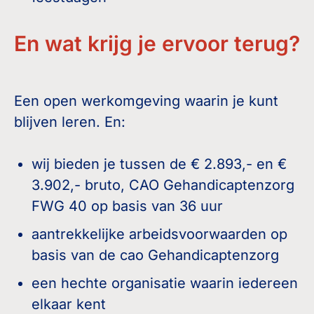
En wat krijg je ervoor terug?
Een open werkomgeving waarin je kunt
blijven leren. En:
wij bieden je tussen de € 2.893,- en €
3.902,- bruto, CAO Gehandicaptenzorg
FWG 40 op basis van 36 uur
aantrekkelijke arbeidsvoorwaarden op
basis van de cao Gehandicaptenzorg
een hechte organisatie waarin iedereen
elkaar kent