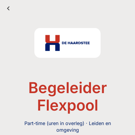
Begeleider
Flexpool
Part-time (uren in overleg) · Leiden en
omgeving