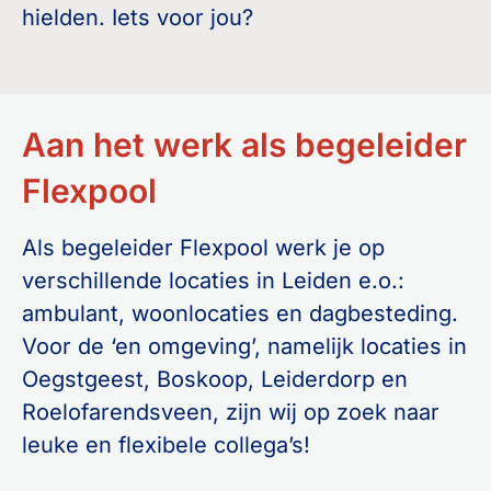
hielden. Iets voor jou?
Aan het werk als begeleider
Flexpool
Als begeleider Flexpool werk je op
verschillende locaties in Leiden e.o.:
ambulant, woonlocaties en dagbesteding.
Voor de ‘en omgeving’, namelijk locaties in
Oegstgeest, Boskoop, Leiderdorp en
Roelofarendsveen, zijn wij op zoek naar
leuke en flexibele collega’s!